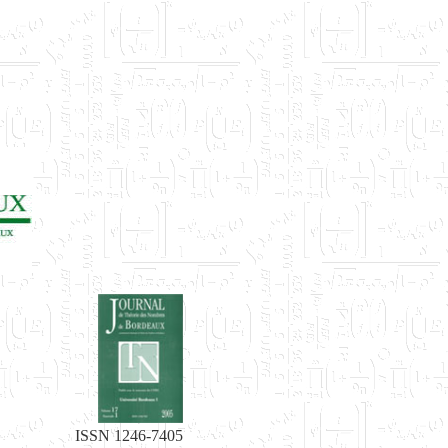
ISSN 1246-7405