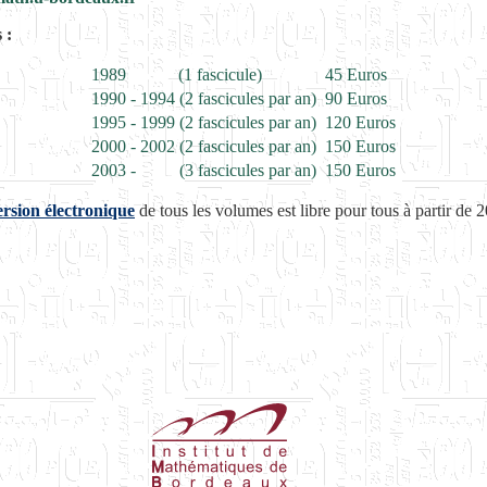
s
:
1989 (1 fascicule)
45 Euros
1990 - 1994 (2 fascicules par an)
90 Euros
1995 - 1999 (2 fascicules par an)
120 Euros
2000 - 2002 (2 fascicules par an)
150 Euros
2003 - (3 fascicules par an)
150 Euros
ersion électronique
de tous les volumes est libre pour tous à partir de 