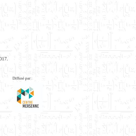
2017.
Diffusé par :